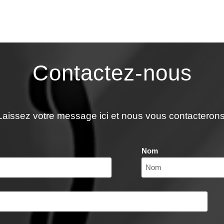
Contactez-nous
Laissez votre message ici et nous vous contacterons
Nom