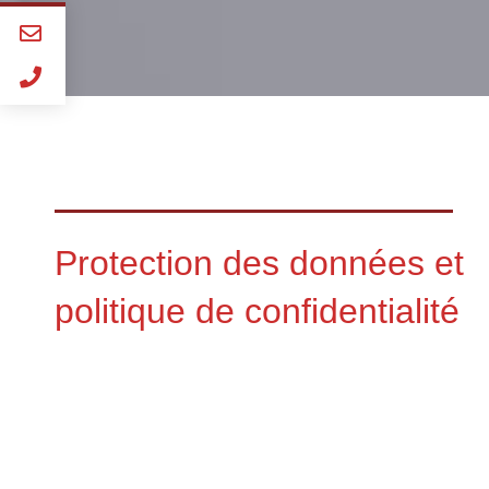
Protection des données et
politique de confidentialité