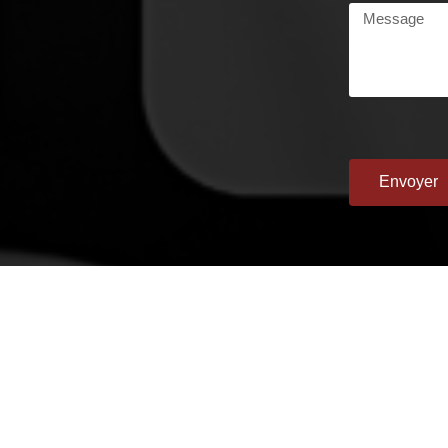
Envoyer